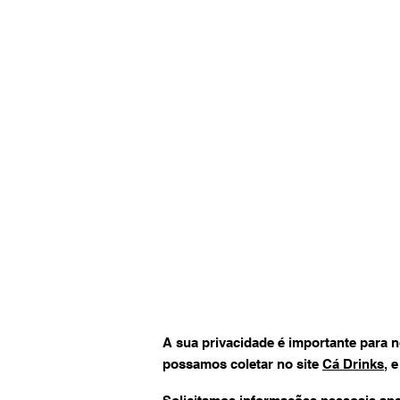
A sua privacidade é importante para n
possamos coletar no site
Cá Drinks
, 