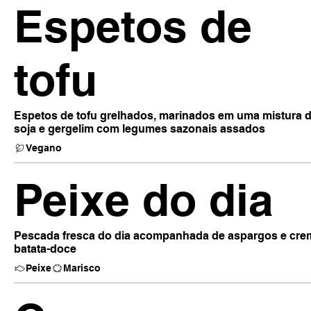
Espetos de
tofu
Espetos de tofu grelhados, marinados em uma mistura 
soja e gergelim com legumes sazonais assados
Vegano
Peixe do dia
Pescada fresca do dia acompanhada de aspargos e cre
batata-doce
Peixe
Marisco