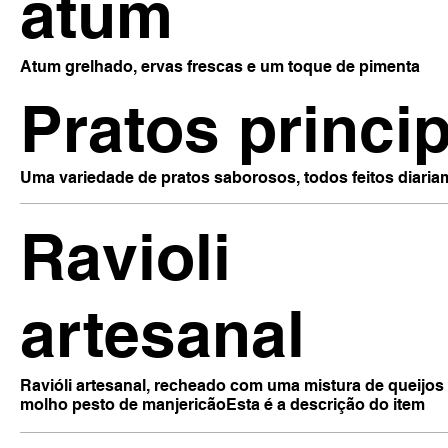
atum
Atum grelhado, ervas frescas e um toque de pimenta
Pratos princi
Uma variedade de pratos saborosos, todos feitos diaria
Ravioli
artesanal
Ravióli artesanal, recheado com uma mistura de queijos
molho pesto de manjericãoEsta é a descrição do item