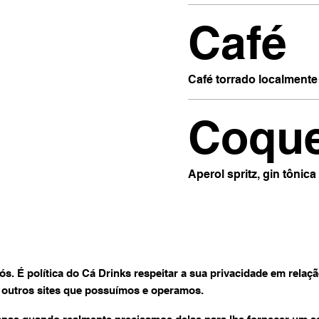
Café
Café torrado localmente
Coque
Aperol spritz, gin tônica
ós. É política do Cá Drinks respeitar a sua privacidade em rela
e outros sites que possuímos e operamos.