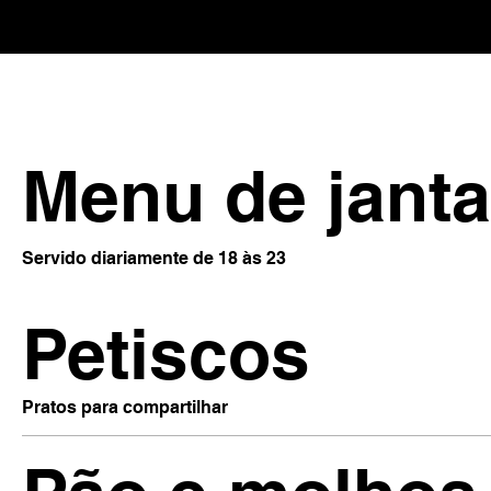
Menu de janta
Servido diariamente de 18 às 23
Petiscos
Pratos para compartilhar